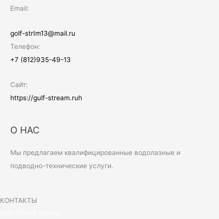
Email:
golf-strIm13@mail.ru
Телефон:
+7 (812)935-49-13
Сайт:
https://gulf-stream.ruh
О НАС
Мы предлагаем квалифицированные водолазные и
подводно-технические услуги.
КОНТАКТЫ
ООО Гольф Стрим