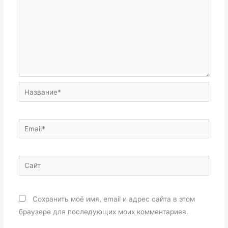
Название*
Email*
Сайт
Сохранить моё имя, email и адрес сайта в этом
браузере для последующих моих комментариев.