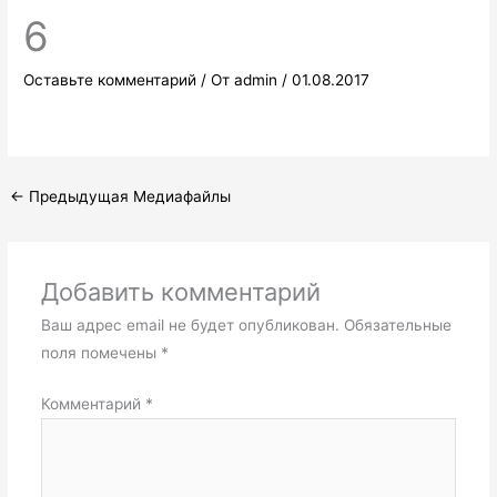
6
Оставьте комментарий
/ От
admin
/
01.08.2017
←
Предыдущая Медиафайлы
Добавить комментарий
Ваш адрес email не будет опубликован.
Обязательные
поля помечены
*
Комментарий
*