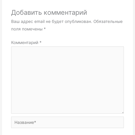
Добавить комментарий
Ваш адрес email не будет опубликован.
Обязательные
поля помечены
*
Комментарий
*
Название*