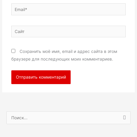
Email*
Сайт
Сохранить моё имя, email и адрес сайта в этом
браузере для последующих моих комментариев.
П
о
и