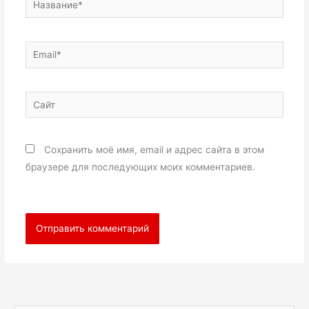
Email*
Сайт
Сохранить моё имя, email и адрес сайта в этом
браузере для последующих моих комментариев.