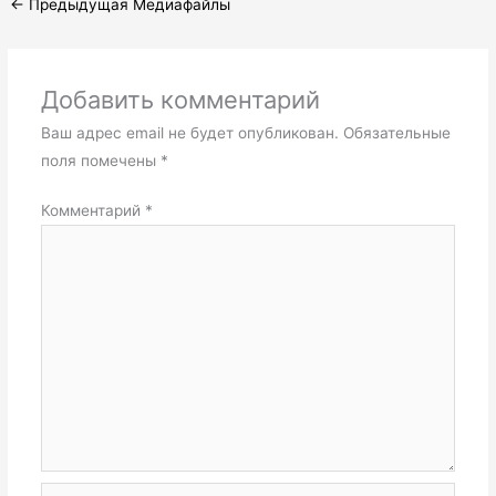
←
Предыдущая Медиафайлы
Добавить комментарий
Ваш адрес email не будет опубликован.
Обязательные
поля помечены
*
Комментарий
*
Название*