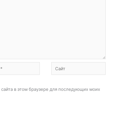
Сайт
с сайта в этом браузере для последующих моих