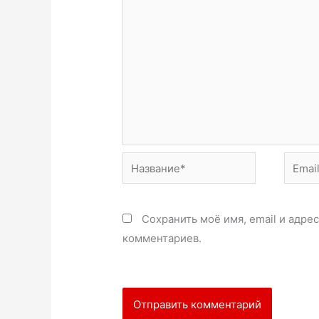
Название*
Email*
Сохранить моё имя, email и адре
комментариев.