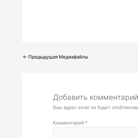
←
Предыдущая Медиафайлы
Добавить комментари
Ваш адрес email не будет опубликова
Комментарий
*