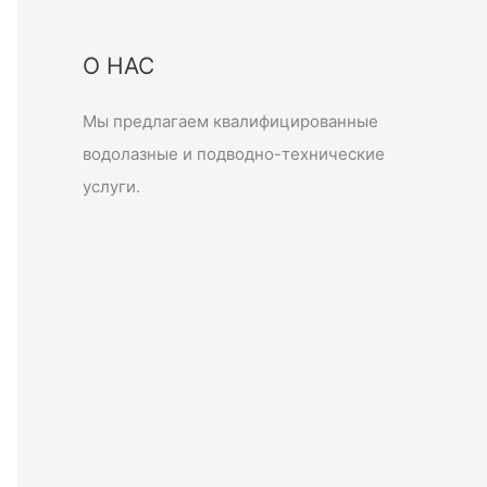
О НАС
Мы предлагаем квалифицированные
водолазные и подводно-технические
услуги.